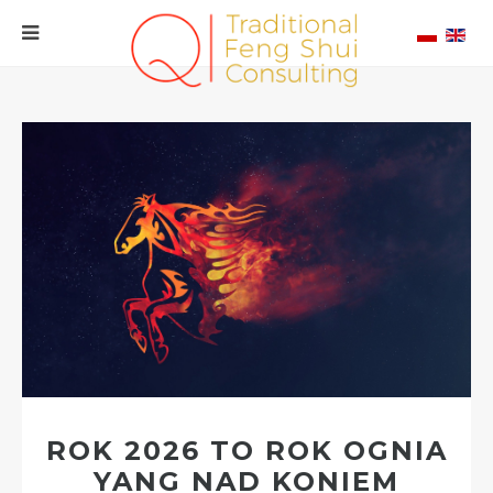
ROK 2026 TO ROK OGNIA
YANG NAD KONIEM