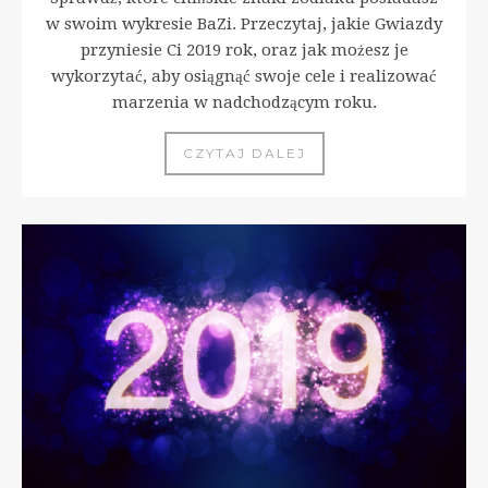
w swoim wykresie BaZi. Przeczytaj, jakie Gwiazdy
przyniesie Ci 2019 rok, oraz jak możesz je
wykorzytać, aby osiągnąć swoje cele i realizować
marzenia w nadchodzącym roku.
CZYTAJ DALEJ