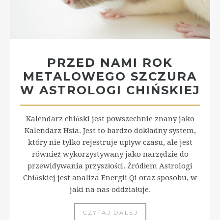
PRZED NAMI ROK
METALOWEGO SZCZURA
W ASTROLOGI CHIŃSKIEJ
Kalendarz chiński jest powszechnie znany jako
Kalendarz Hsia. Jest to bardzo dokładny system,
który nie tylko rejestruje upływ czasu, ale jest
również wykorzystywany jako narzędzie do
przewidywania przyszłości. Źródłem Astrologi
Chińskiej jest analiza Energii Qi oraz sposobu, w
jaki na nas oddziałuje.
CZYTAJ DALEJ