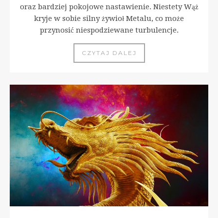
oraz bardziej pokojowe nastawienie. Niestety Wąż
kryje w sobie silny żywioł Metalu, co może
przynosić niespodziewane turbulencje.
CZYTAJ DALEJ