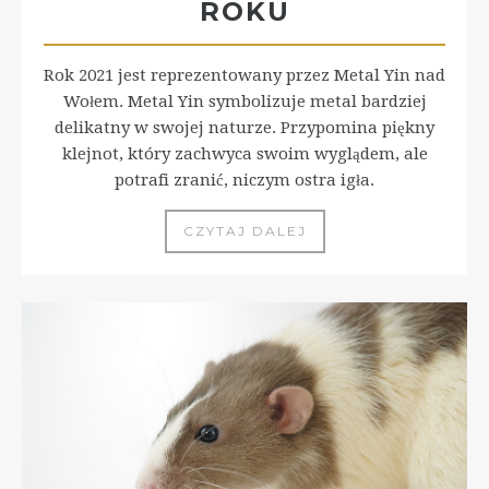
ROKU
Rok 2021 jest reprezentowany przez Metal Yin nad
Wołem. Metal Yin symbolizuje metal bardziej
delikatny w swojej naturze. Przypomina piękny
klejnot, który zachwyca swoim wyglądem, ale
potrafi zranić, niczym ostra igła.
CZYTAJ DALEJ