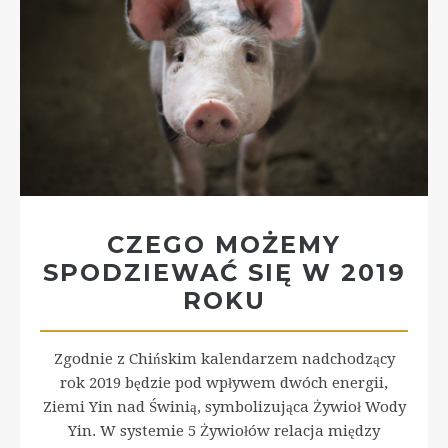
CZEGO MOŻEMY
SPODZIEWAĆ SIĘ W 2019
ROKU
Zgodnie z Chińskim kalendarzem nadchodzący
rok 2019 będzie pod wpływem dwóch energii,
Ziemi Yin nad Świnią, symbolizująca Żywioł Wody
Yin. W systemie 5 Żywiołów relacja między