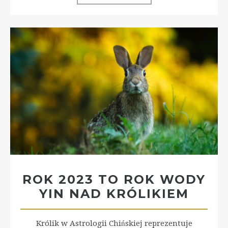
ROK 2023 TO ROK WODY
YIN NAD KRÓLIKIEM
Królik w Astrologii Chińskiej reprezentuje