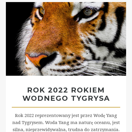
ROK 2022 ROKIEM
WODNEGO TYGRYSA
Rok 2022 reprezentowany jest przez Wodę Yang
nad Tygrysem. Woda Yang ma naturę oceanu, jest
silna, nieprzewidywalna, trudna do zatrzymania.