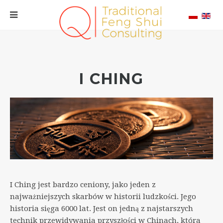
I CHING
I Ching jest bardzo ceniony, jako jeden z
najważniejszych skarbów w historii ludzkości. Jego
historia sięga 6000 lat. Jest on jedną z najstarszych
technik przewidywania przyszłości w Chinach, która